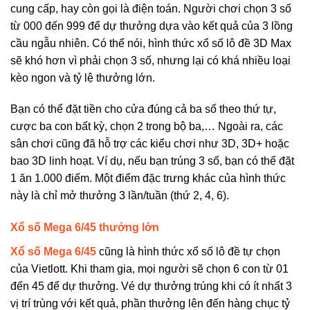
cung cấp, hay còn gọi là điện toán. Người chơi chọn 3 số
từ 000 đến 999 để dự thưởng dựa vào kết quả của 3 lồng
cầu ngẫu nhiên. Có thể nói, hình thức xổ số lô đề 3D Max
sẽ khó hơn vì phải chọn 3 số, nhưng lại có khá nhiều loại
kèo ngon và tỷ lệ thưởng lớn.
Bạn có thể đặt tiền cho cửa đúng cả ba số theo thứ tự,
cược ba con bất kỳ, chọn 2 trong bộ ba,… Ngoài ra, các
sân chơi cũng đã hỗ trợ các kiểu chơi như 3D, 3D+ hoặc
bao 3D linh hoạt. Ví dụ, nếu bạn trúng 3 số, bạn có thể đặt
1 ăn 1.000 điểm. Một điểm đặc trưng khác của hình thức
này là chỉ mở thưởng 3 lần/tuần (thứ 2, 4, 6).
Xổ số Mega 6/45 thưởng lớn
Xổ số Mega 6/45
cũng là hình thức xổ số lô đề tự chọn
của Vietlott. Khi tham gia, mọi người sẽ chọn 6 con từ 01
đến 45 để dự thưởng. Vé dự thưởng trúng khi có ít nhất 3
vị trí trùng với kết quả, phần thưởng lên đến hàng chục tỷ