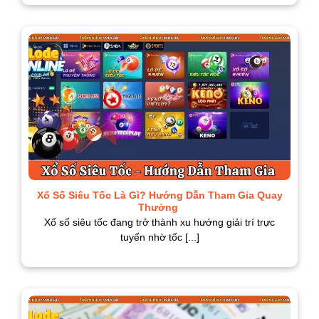
Xổ Số Siêu Tốc Là Gì? Hướng Dẫn Tham Gia Quay
Thưởng
Xổ số siêu tốc đang trở thành xu hướng giải trí trực
tuyến nhờ tốc [...]