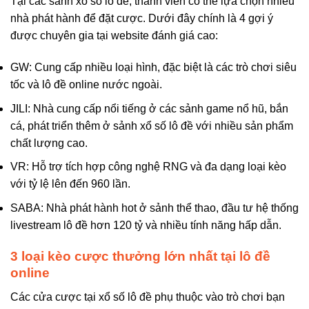
Tại các sảnh xổ số lô đề, thành viên có thể lựa chọn nhiều
nhà phát hành để đặt cược. Dưới đây chính là 4 gợi ý
được chuyên gia tại website đánh giá cao:
GW: Cung cấp nhiều loại hình, đặc biệt là các trò chơi siêu
tốc và lô đề online nước ngoài.
JILI: Nhà cung cấp nổi tiếng ở các sảnh game nổ hũ, bắn
cá, phát triển thêm ở sảnh xổ số lô đề với nhiều sản phẩm
chất lượng cao.
VR: Hỗ trợ tích hợp công nghệ RNG và đa dạng loại kèo
với tỷ lệ lên đến 960 lần.
SABA: Nhà phát hành hot ở sảnh thể thao, đầu tư hệ thống
livestream lô đề hơn 120 tỷ và nhiều tính năng hấp dẫn.
3 loại kèo cược thưởng lớn nhất tại lô đề
online
Các cửa cược tại xổ số lô đề phụ thuộc vào trò chơi bạn