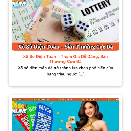
Xổ Số Điện Toán – Tham Gia Dễ Dàng, Săn
Thưởng Cực Đã
Xổ số điện toán đã trở thành lựa chọn phổ biến của
hàng triệu người [...]