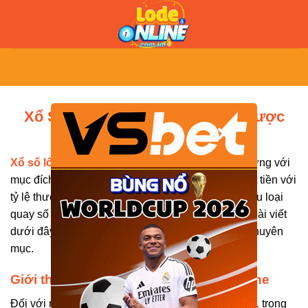
Bỏ
qua
nội
dung
Xổ Số Lô Đề | 5 Hình Thức Đặt Cược
×
Thưởng Hấp Dẫn Nhất
Xổ số lô đề
là chuyên mục được trang web xây dựng với
mục đích cung cấp những hình thức cược, cửa đặt tiền với
tỷ lệ thưởng lớn. Thành viên có thể khám phá nhiều loại
quay số mới tại khắp các trang lô đề uy tín. Trong bài viết
dưới đây, mời mọi người cùng khám phá chi tiết chuyên
mục.
Giới thiệu chuyên mục xổ số lô đề online
Đối với người chơi từ Việt Nam, quay số chính là 1 trong