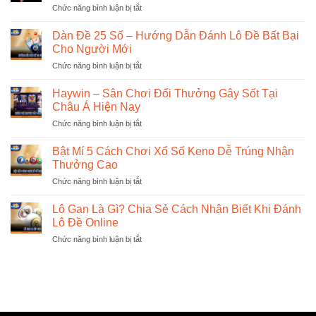
Chức năng bình luận bị tắt
ở
SUNWIN
Công
Dàn Đề 25 Số – Hướng Dẫn Đánh Lô Đề Bất Bại
Bố
Cho Người Mới
Đại
Chức năng bình luận bị tắt
ở
Sứ
Dàn
SERGIO
Đề
Haywin – Sân Chơi Đổi Thưởng Gây Sốt Tại
RAMOS
25
–
Châu Á Hiện Nay
Số
Bước
Chức năng bình luận bị tắt
ở
–
Ngoặt
Haywin
Hướng
Lịch
–
Bật Mí 5 Cách Chơi Xổ Số Keno Dễ Trúng Nhận
Dẫn
Sử
Sân
Đánh
Thưởng Cao
Chơi
Lô
Chức năng bình luận bị tắt
ở
Đổi
Đề
Bật
Thưởng
Bất
Mí
Lô Gan Là Gì? Chia Sẻ Cách Nhận Biết Khi Đánh
Gây
Bại
5
Sốt
Lô Đề Online
Cho
Cách
Tại
Người
Chức năng bình luận bị tắt
ở
Chơi
Châu
Mới
Lô
Xổ
Á
Gan
Số
Hiện
Là
Keno
Nay
Gì?
Dễ
Chia
Trúng
Sẻ
Nhận