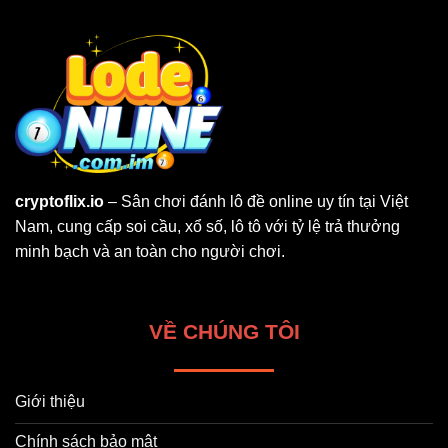
Cách
Thưởng
Nhận
Cao
Biết
Khi
Đánh
Lô
Đề
Online
cryptoflix.io
– Sân chơi đánh lô đề online uy tín tại Việt
Nam, cung cấp soi cầu, xổ số, lô tô với tỷ lệ trả thưởng
minh bạch và an toàn cho người chơi.
VỀ CHÚNG TÔI
Giới thiệu
Chính sách bảo mật