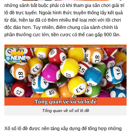
những sảnh bắt buộc phải có khi tham gia sân chơi giải trí
lô đề trực tuyến. Ngoài hình thức truyền thống lấy kết quả
từ đài, hiện tại đã có thêm nhiều thể loại mới với lối chơi
độc đáo hơn. Tuy nhiên, điểm chung của sảnh chính là
phần thưởng cực lớn, tiền cược có thể cao gấp 900 lần.
Tổng quan về xổ số lô đề
Xổ số lô đề được nền tảng xây dựng để tổng hợp những