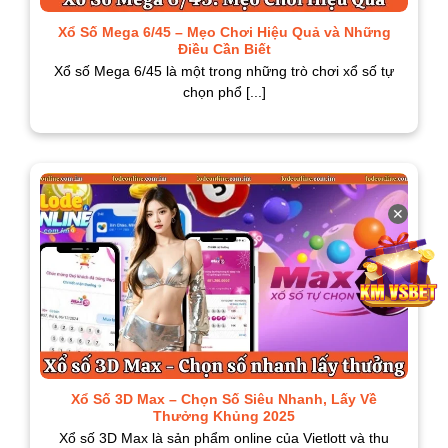
Xổ Số Mega 6/45 – Mẹo Chơi Hiệu Quả và Những
Điều Cần Biết
Xổ số Mega 6/45 là một trong những trò chơi xổ số tự
chọn phổ [...]
✕
Xổ Số 3D Max – Chọn Số Siêu Nhanh, Lấy Về
Thưởng Khủng 2025
Xổ số 3D Max là sản phẩm online của Vietlott và thu