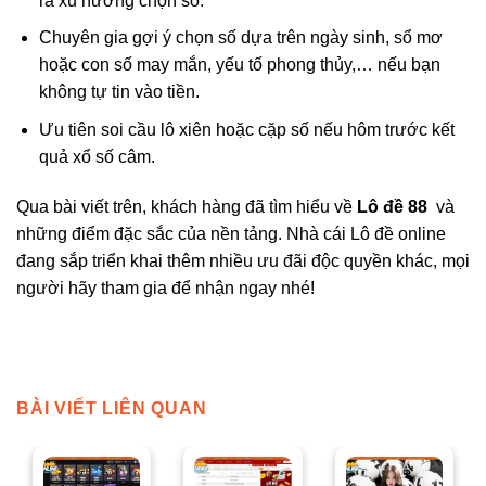
ra xu hướng chọn số.
Chuyên gia gợi ý chọn số dựa trên ngày sinh, sổ mơ
hoặc con số may mắn, yếu tố phong thủy,… nếu bạn
không tự tin vào tiền.
Ưu tiên soi cầu lô xiên hoặc cặp số nếu hôm trước kết
quả xổ số câm.
Qua bài viết trên, khách hàng đã tìm hiểu về
Lô đề 88
và
những điểm đặc sắc của nền tảng. Nhà cái Lô đề online
đang sắp triển khai thêm nhiều ưu đãi độc quyền khác, mọi
người hãy tham gia để nhận ngay nhé!
BÀI VIẾT LIÊN QUAN