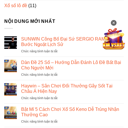
Xổ số lô đề
(11)
NỘI DUNG MỚI NHẤT
✕
SUNWIN Công Bố Đại Sứ SERGIO RAMOS –
Bước Ngoặt Lịch Sử
Chức năng bình luận bị tắt
ở
SUNWIN
Công
Dàn Đề 25 Số – Hướng Dẫn Đánh Lô Đề Bất Bại
Bố
Cho Người Mới
Đại
Chức năng bình luận bị tắt
ở
Sứ
Dàn
SERGIO
Đề
Haywin – Sân Chơi Đổi Thưởng Gây Sốt Tại
RAMOS
25
–
Châu Á Hiện Nay
Số
Bước
Chức năng bình luận bị tắt
ở
–
Ngoặt
Haywin
Hướng
Lịch
–
Bật Mí 5 Cách Chơi Xổ Số Keno Dễ Trúng Nhận
Dẫn
Sử
Sân
Đánh
Thưởng Cao
Chơi
Lô
Chức năng bình luận bị tắt
ở
Đổi
Đề
Bật
Thưởng
Bất