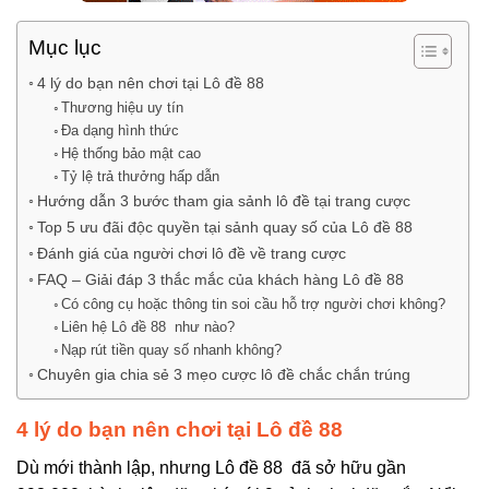
Mục lục
4 lý do bạn nên chơi tại Lô đề 88
Thương hiệu uy tín
Đa dạng hình thức
Hệ thống bảo mật cao
Tỷ lệ trả thưởng hấp dẫn
Hướng dẫn 3 bước tham gia sảnh lô đề tại trang cược
Top 5 ưu đãi độc quyền tại sảnh quay số của Lô đề 88
Đánh giá của người chơi lô đề về trang cược
FAQ – Giải đáp 3 thắc mắc của khách hàng Lô đề 88
Có công cụ hoặc thông tin soi cầu hỗ trợ người chơi không?
Liên hệ Lô đề 88 như nào?
Nạp rút tiền quay số nhanh không?
Chuyên gia chia sẻ 3 mẹo cược lô đề chắc chắn trúng
4 lý do bạn nên chơi tại Lô đề 88
Dù mới thành lập, nhưng Lô đề 88 đã sở hữu gần