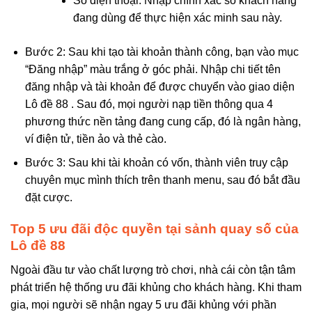
Số điện thoại: Nhập chính xác số khách hàng
đang dùng để thực hiện xác minh sau này.
Bước 2: Sau khi tạo tài khoản thành công, bạn vào mục
“Đăng nhập” màu trắng ở góc phải. Nhập chi tiết tên
đăng nhập và tài khoản để được chuyển vào giao diện
Lô đề 88 . Sau đó, mọi người nạp tiền thông qua 4
phương thức nền tảng đang cung cấp, đó là ngân hàng,
ví điện tử, tiền ảo và thẻ cào.
Bước 3: Sau khi tài khoản có vốn, thành viên truy cập
chuyên mục mình thích trên thanh menu, sau đó bắt đầu
đặt cược.
Top 5 ưu đãi độc quyền tại sảnh quay số của
Lô đề 88
Ngoài đầu tư vào chất lượng trò chơi, nhà cái còn tận tâm
phát triển hệ thống ưu đãi khủng cho khách hàng. Khi tham
gia, mọi người sẽ nhận ngay 5 ưu đãi khủng với phần