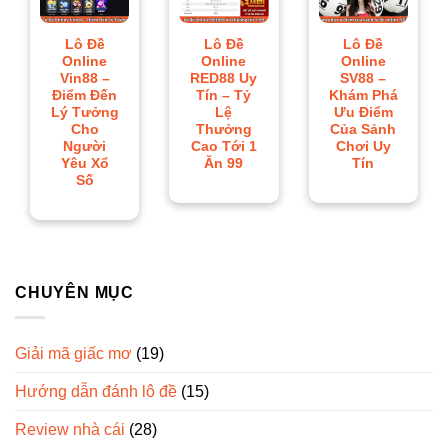
Lô Đề
Lô Đề
Lô Đề
Online
Online
Online
Vin88 –
RED88 Uy
SV88 –
Điểm Đến
Tín – Tỷ
Khám Phá
Lý Tưởng
Lệ
Ưu Điểm
Cho
Thưởng
Của Sảnh
Người
Cao Tới 1
Chơi Uy
Yêu Xổ
Ăn 99
Tín
Số
CHUYÊN MỤC
Giải mã giấc mơ
(19)
Hướng dẫn đánh lô đề
(15)
Review nhà cái
(28)