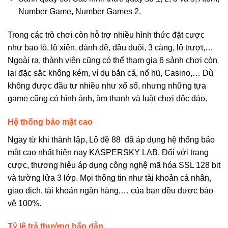
Number Game, Number Games 2.
Trong các trò chơi còn hỗ trợ nhiều hình thức đặt cược
như bao lô, lô xiên, đánh đề, đầu đuôi, 3 càng, lô trượt,…
Ngoài ra, thành viên cũng có thể tham gia 6 sảnh chơi còn
lại đặc sắc không kém, ví dụ bắn cá, nổ hũ, Casino,… Dù
không được đầu tư nhiều như xổ số, nhưng những tựa
game cũng có hình ảnh, âm thanh và luật chơi độc đáo.
Hệ thống bảo mật cao
Ngay từ khi thành lập, Lô đề 88 đã áp dụng hệ thống bảo
mật cao nhất hiện nay KASPERSKY LAB. Đối với trang
cược, thương hiệu áp dụng công nghệ mã hóa SSL 128 bit
và tường lửa 3 lớp. Mọi thông tin như tài khoản cá nhân,
giao dịch, tài khoản ngân hàng,… của bạn đều được bảo
vệ 100%.
Tỷ lệ trả thưởng hấp dẫn