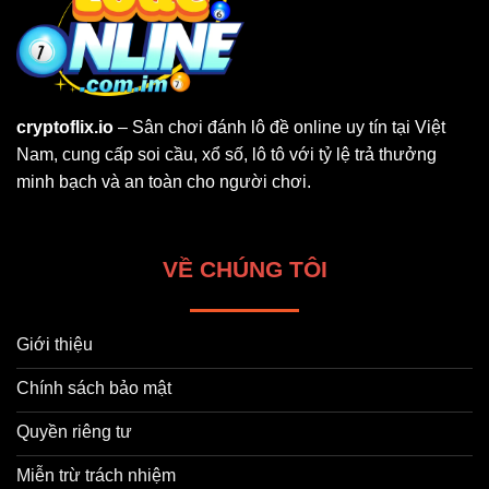
Lô
Đề
Online
cryptoflix.io
– Sân chơi đánh lô đề online uy tín tại Việt
Nam, cung cấp soi cầu, xổ số, lô tô với tỷ lệ trả thưởng
minh bạch và an toàn cho người chơi.
VỀ CHÚNG TÔI
Giới thiệu
Chính sách bảo mật
Quyền riêng tư
Miễn trừ trách nhiệm