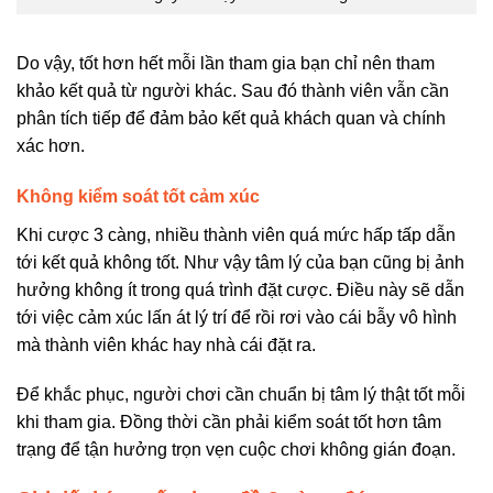
Do vậy, tốt hơn hết mỗi lần tham gia bạn chỉ nên tham
khảo kết quả từ người khác. Sau đó thành viên vẫn cần
phân tích tiếp để đảm bảo kết quả khách quan và chính
xác hơn.
Không kiểm soát tốt cảm xúc
Khi cược 3 càng, nhiều thành viên quá mức hấp tấp dẫn
tới kết quả không tốt. Như vậy tâm lý của bạn cũng bị ảnh
hưởng không ít trong quá trình đặt cược. Điều này sẽ dẫn
tới việc cảm xúc lấn át lý trí để rồi rơi vào cái bẫy vô hình
mà thành viên khác hay nhà cái đặt ra.
Để khắc phục, người chơi cần chuẩn bị tâm lý thật tốt mỗi
khi tham gia. Đồng thời cần phải kiểm soát tốt hơn tâm
trạng để tận hưởng trọn vẹn cuộc chơi không gián đoạn.