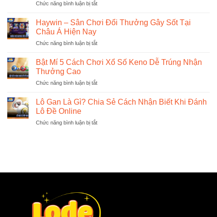
Chức năng bình luận bị tắt
ở
Sứ
Dàn
SERGIO
Đề
Haywin – Sân Chơi Đổi Thưởng Gây Sốt Tại
RAMOS
25
–
Châu Á Hiện Nay
Số
Bước
Chức năng bình luận bị tắt
ở
–
Ngoặt
Haywin
Hướng
Lịch
–
Bật Mí 5 Cách Chơi Xổ Số Keno Dễ Trúng Nhận
Dẫn
Sử
Sân
Đánh
Thưởng Cao
Chơi
Lô
Chức năng bình luận bị tắt
ở
Đổi
Đề
Bật
Thưởng
Bất
Mí
Lô Gan Là Gì? Chia Sẻ Cách Nhận Biết Khi Đánh
Gây
Bại
5
Sốt
Lô Đề Online
Cho
Cách
Tại
Người
Chức năng bình luận bị tắt
ở
Chơi
Châu
Mới
Lô
Xổ
Á
Gan
Số
Hiện
Là
Keno
Nay
Gì?
Dễ
Chia
Trúng
Sẻ
Nhận
Cách
Thưởng
Nhận
Cao
Biết
Khi
Đánh