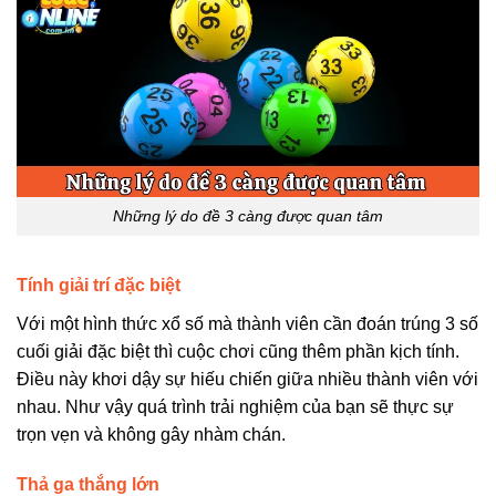
Những lý do đề 3 càng được quan tâm
Tính giải trí đặc biệt
Với một hình thức xổ số mà thành viên cần đoán trúng 3 số
cuối giải đặc biệt thì cuộc chơi cũng thêm phần kịch tính.
Điều này khơi dậy sự hiếu chiến giữa nhiều thành viên với
nhau. Như vậy quá trình trải nghiệm của bạn sẽ thực sự
trọn vẹn và không gây nhàm chán.
Thả ga thắng lớn