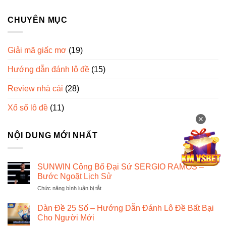
CHUYÊN MỤC
Giải mã giấc mơ
(19)
Hướng dẫn đánh lô đề
(15)
Review nhà cái
(28)
Xổ số lô đề
(11)
✕
NỘI DUNG MỚI NHẤT
SUNWIN Công Bố Đại Sứ SERGIO RAMOS –
Bước Ngoặt Lịch Sử
Chức năng bình luận bị tắt
ở
SUNWIN
Công
Dàn Đề 25 Số – Hướng Dẫn Đánh Lô Đề Bất Bại
Bố
Cho Người Mới
Đại