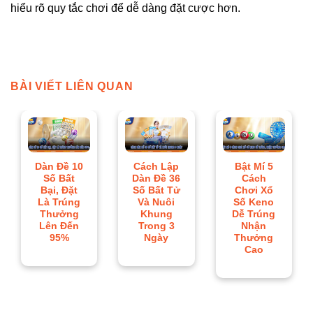
hiểu rõ quy tắc chơi để dễ dàng đặt cược hơn.
BÀI VIẾT LIÊN QUAN
Dàn Đề 10
Cách Lập
Bật Mí 5
Số Bất
Dàn Đề 36
Cách
Bại, Đặt
Số Bất Tử
Chơi Xổ
Là Trúng
Và Nuôi
Số Keno
Thưởng
Khung
Dễ Trúng
Lên Đến
Trong 3
Nhận
95%
Ngày
Thưởng
Cao