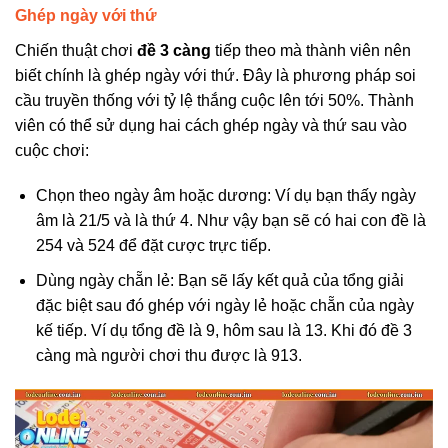
Ghép ngày với thứ
Chiến thuật chơi
đề 3 càng
tiếp theo mà thành viên nên
biết chính là ghép ngày với thứ. Đây là phương pháp soi
cầu truyền thống với tỷ lệ thắng cuộc lên tới 50%. Thành
viên có thể sử dụng hai cách ghép ngày và thứ sau vào
cuộc chơi:
Chọn theo ngày âm hoặc dương: Ví dụ bạn thấy ngày
âm là 21/5 và là thứ 4. Như vậy bạn sẽ có hai con đề là
254 và 524 để đặt cược trực tiếp.
Dùng ngày chẵn lẻ: Bạn sẽ lấy kết quả của tổng giải
đặc biệt sau đó ghép với ngày lẻ hoặc chẵn của ngày
kế tiếp. Ví dụ tổng đề là 9, hôm sau là 13. Khi đó đề 3
càng mà người chơi thu được là 913.