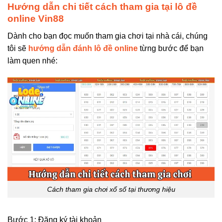
Hướng dẫn chi tiết cách tham gia tại lô đề
online Vin88
Dành cho bạn đọc muốn tham gia chơi tại nhà cái, chúng
tôi sẽ
hướng dẫn đánh lô đề online
từng bước để bạn
làm quen nhé:
Cách tham gia chơi xổ số tại thương hiệu
Bước 1: Đăng ký tài khoản