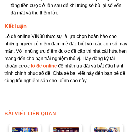
tăng tiền cược ở lần sau để khi trúng sẽ bù lại số vốn
đã mất và thu thêm lời.
Kết luận
Lô đề online VIN88 thực sự là lựa chọn hoàn hảo cho
những người có niềm đam mê đặc biệt với các con số may
mắn. Với những ưu điểm được đề cập thì nhà cái hứa hẹn
mang đến cho bạn trải nghiệm thú vị. Hãy đăng ký tài
khoản cược
lô đề online
để nhận ưu đãi và bắt đầu hành
trình chinh phục số đề. Chia sẻ bài viết này đến bạn bè để
cùng trải nghiệm sân chơi đỉnh cao này.
BÀI VIẾT LIÊN QUAN