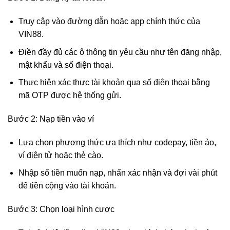
Truy cập vào đường dẫn hoặc app chính thức của
VIN88.
Điền đầy đủ các ô thông tin yêu cầu như tên đăng nhập,
mật khẩu và số điện thoại.
Thực hiện xác thực tài khoản qua số điện thoại bằng
mã OTP được hệ thống gửi.
Bước 2: Nạp tiền vào ví
Lựa chọn phương thức ưa thích như codepay, tiền ảo,
ví điện tử hoặc thẻ cào.
Nhập số tiền muốn nạp, nhấn xác nhận và đợi vài phút
để tiền cộng vào tài khoản.
Bước 3: Chọn loại hình cược