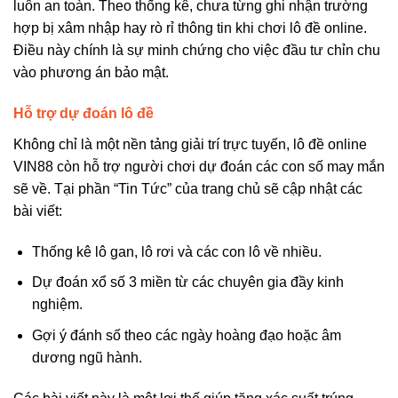
luôn an toàn. Theo thống kê, chưa từng ghi nhận trường
hợp bị xâm nhập hay rò rỉ thông tin khi chơi lô đề online.
Điều này chính là sự minh chứng cho việc đầu tư chỉn chu
vào phương án bảo mật.
Hỗ trợ dự đoán lô đề
Không chỉ là một nền tảng giải trí trực tuyến, lô đề online
VIN88 còn hỗ trợ người chơi dự đoán các con số may mắn
sẽ về. Tại phần “Tin Tức” của trang chủ sẽ cập nhật các
bài viết:
Thống kê lô gan, lô rơi và các con lô về nhiều.
Dự đoán xổ số 3 miền từ các chuyên gia đầy kinh
nghiệm.
Gợi ý đánh số theo các ngày hoàng đạo hoặc âm
dương ngũ hành.