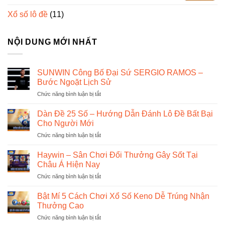
Xổ số lô đề
(11)
NỘI DUNG MỚI NHẤT
SUNWIN Công Bố Đại Sứ SERGIO RAMOS –
Bước Ngoặt Lịch Sử
Chức năng bình luận bị tắt
ở
SUNWIN
Công
Dàn Đề 25 Số – Hướng Dẫn Đánh Lô Đề Bất Bại
Bố
Cho Người Mới
Đại
Chức năng bình luận bị tắt
ở
Sứ
Dàn
SERGIO
Đề
Haywin – Sân Chơi Đổi Thưởng Gây Sốt Tại
RAMOS
25
–
Châu Á Hiện Nay
Số
Bước
Chức năng bình luận bị tắt
ở
–
Ngoặt
Haywin
Hướng
Lịch
–
Bật Mí 5 Cách Chơi Xổ Số Keno Dễ Trúng Nhận
Dẫn
Sử
Sân
Đánh
Thưởng Cao
Chơi
Lô
Chức năng bình luận bị tắt
ở
Đổi
Đề