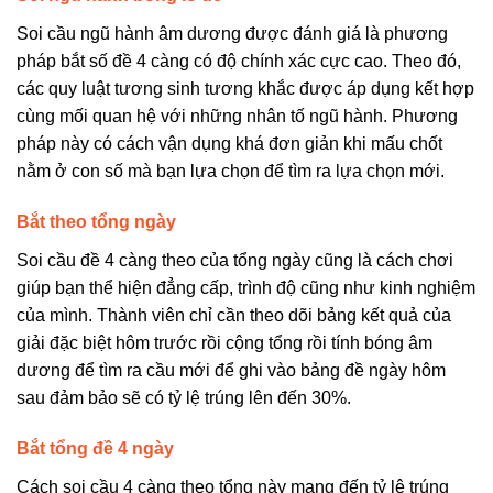
Soi cầu ngũ hành âm dương được đánh giá là phương
pháp bắt số đề 4 càng có độ chính xác cực cao. Theo đó,
các quy luật tương sinh tương khắc được áp dụng kết hợp
cùng mối quan hệ với những nhân tố ngũ hành. Phương
pháp này có cách vận dụng khá đơn giản khi mấu chốt
nằm ở con số mà bạn lựa chọn để tìm ra lựa chọn mới.
Bắt theo tổng ngày
Soi cầu đề 4 càng theo của tổng ngày cũng là cách chơi
giúp bạn thể hiện đẳng cấp, trình độ cũng như kinh nghiệm
của mình. Thành viên chỉ cần theo dõi bảng kết quả của
giải đặc biệt hôm trước rồi cộng tổng rồi tính bóng âm
dương để tìm ra cầu mới để ghi vào bảng đề ngày hôm
sau đảm bảo sẽ có tỷ lệ trúng lên đến 30%.
Bắt tổng đề 4 ngày
Cách soi cầu 4 càng theo tổng này mang đến tỷ lệ trúng