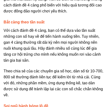
cách đánh đề 4 càng phổ biến với hiệu quả tương đối cao
được đông đảo người chơi yêu thích.
Bắt càng theo tần suất
Với cách đánh đề 4 càng, bạn có thể dựa vào tần suất
những con số hay về để tiến hành xuống tiền. Tuy nhiên,
gan 4 càng thường rất dài kỳ nên mọi người không nên
nuôi khung quá lâu. Hãy đánh nhiều số cùng lúc để gia
tăng cơ hội trứng cho mình nếu không muốn rơi vào cảnh
tán gia bại sản.
Theo chia sẻ của các chuyên gia số học, dàn số từ 10-700,
800 sẽ thường đánh liên tục để kiếm lời từ nhà cái. Cùng
với đó, những phần mềm, ứng dụng thống kê, tạo dàn
được sử dụng để tránh lặp lại các con số chắc chắn không
về.
Soi ngũ hành bóng lô đề