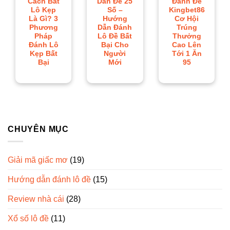
Cách Bắt
Dàn Đề 25
Đánh Đề
Lô Kẹp
Số –
Kingbet86
Là Gì? 3
Hướng
Cơ Hội
Phương
Dẫn Đánh
Trúng
Pháp
Lô Đề Bất
Thưởng
Đánh Lô
Bại Cho
Cao Lên
Kẹp Bất
Người
Tới 1 Ăn
Bại
Mới
95
CHUYÊN MỤC
Giải mã giấc mơ
(19)
Hướng dẫn đánh lô đề
(15)
Review nhà cái
(28)
Xổ số lô đề
(11)