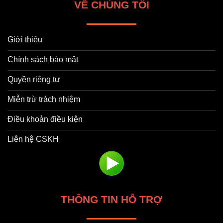
VỀ CHÚNG TÔI
Giới thiệu
Chính sách bảo mật
Quyền riêng tư
Miễn trừ trách nhiệm
Điều khoản điều kiện
Liên hệ CSKH
THÔNG TIN HỖ TRỢ