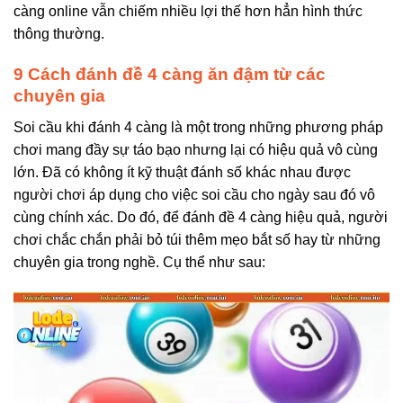
càng online vẫn chiếm nhiều lợi thế hơn hẳn hình thức
thông thường.
9 Cách đánh đề 4 càng ăn đậm từ các
chuyên gia
Soi cầu khi đánh 4 càng là một trong những phương pháp
chơi mang đầy sự táo bạo nhưng lại có hiệu quả vô cùng
lớn. Đã có không ít kỹ thuật đánh số khác nhau được
người chơi áp dụng cho việc soi cầu cho ngày sau đó vô
cùng chính xác. Do đó, để đánh đề 4 càng hiệu quả, người
chơi chắc chắn phải bỏ túi thêm mẹo bắt số hay từ những
chuyên gia trong nghề. Cụ thể như sau: