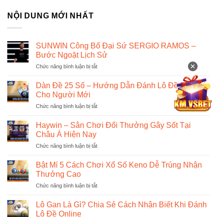
NỘI DUNG MỚI NHẤT
SUNWIN Công Bố Đại Sứ SERGIO RAMOS –
Bước Ngoặt Lịch Sử
✕
Chức năng bình luận bị tắt
ở
SUNWIN
Công
Dàn Đề 25 Số – Hướng Dẫn Đánh Lô Đề Bất Bại
Bố
Cho Người Mới
Đại
Chức năng bình luận bị tắt
ở
Sứ
Dàn
SERGIO
Đề
Haywin – Sân Chơi Đổi Thưởng Gây Sốt Tại
RAMOS
25
–
Châu Á Hiện Nay
Số
Bước
Chức năng bình luận bị tắt
ở
–
Ngoặt
Haywin
Hướng
Lịch
–
Bật Mí 5 Cách Chơi Xổ Số Keno Dễ Trúng Nhận
Dẫn
Sử
Sân
Đánh
Thưởng Cao
Chơi
Lô
Chức năng bình luận bị tắt
ở
Đổi
Đề
Bật
Thưởng
Bất
Mí
Lô Gan Là Gì? Chia Sẻ Cách Nhận Biết Khi Đánh
Gây
Bại
5
Sốt
Lô Đề Online
Cho