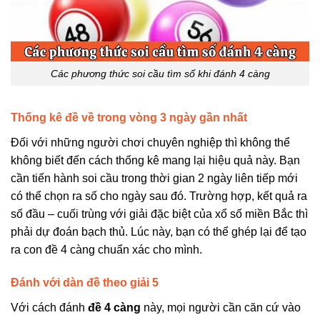
Các phương thức soi cầu tìm số khi đánh 4 càng
Thống kê đề về trong vòng 3 ngày gần nhất
Đối với những người chơi chuyên nghiệp thì không thể
không biết đến cách thống kê mang lại hiệu quả này. Bạn
cần tiến hành soi cầu trong thời gian 2 ngày liên tiếp mới
có thể chọn ra số cho ngày sau đó. Trường hợp, kết quả ra
số đầu – cuối trùng với giải đặc biệt của xổ số miền Bắc thì
phải dự đoán bạch thủ. Lúc này, bạn có thể ghép lại để tạo
ra con đề 4 càng chuẩn xác cho mình.
Đánh với dàn đề theo giải 5
Với cách đánh
đề 4 càng
này, mọi người cần căn cứ vào